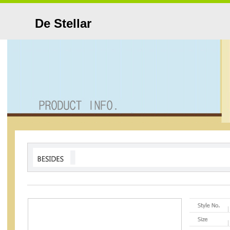
De Stellar