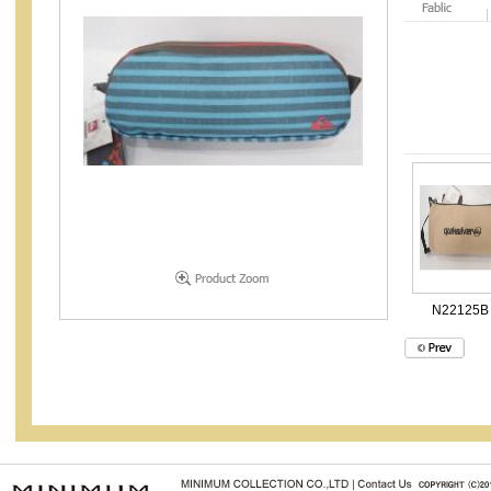
N22125B