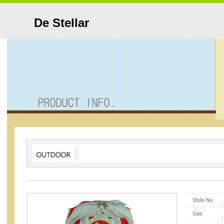
De Stellar