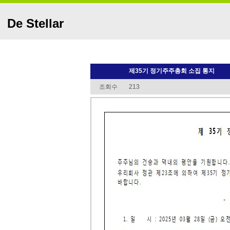
De Stellar
제35기 정기주주총회 소집 통지
조회수
213