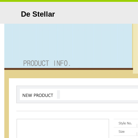
De Stellar