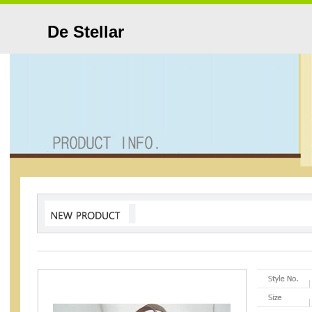
De Stellar