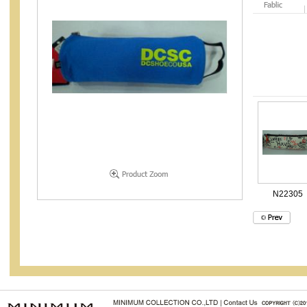
N22305