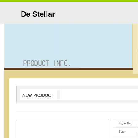
De Stellar