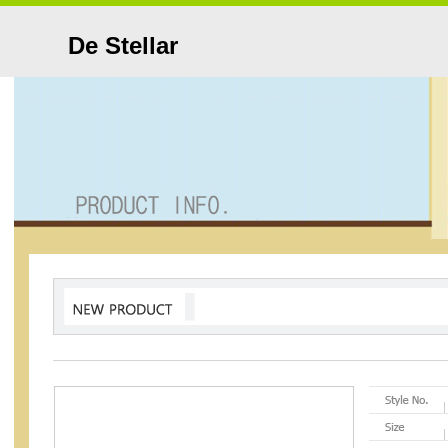
De Stellar