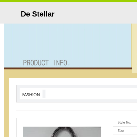
De Stellar