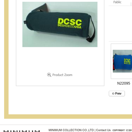
N22095