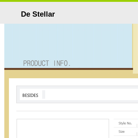
De Stellar