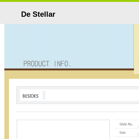
De Stellar